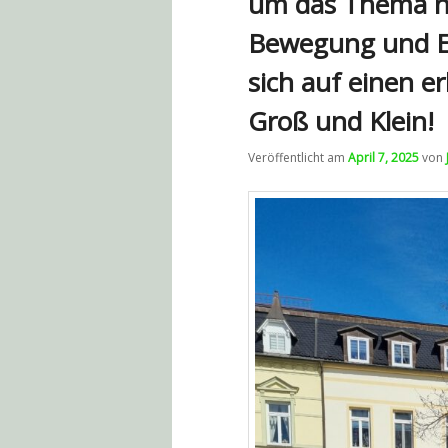
um das Thema na
Bewegung und E
sich auf einen e
Groß und Klein!
Veröffentlicht am
April 7, 2025
von