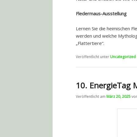
Fledermaus-Ausstellung
Lernen Sie die heimischen F
werden und welche Mythologi
„Flattertiere“.
Veröffentlicht unter
Uncategorized
10. EnergieTag 
Veröffentlicht am
März 20, 2025
vo