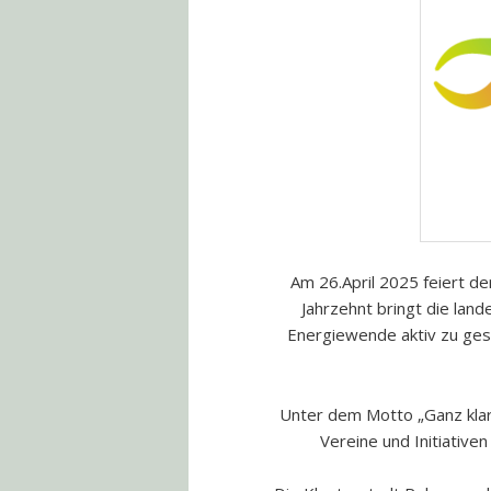
Am 26.April 2025 feiert de
Jahrzehnt bringt die la
Energiewende aktiv zu ges
Unter dem Motto „Ganz kla
Vereine und Initiative