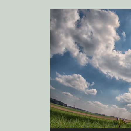
Klimaschutz i