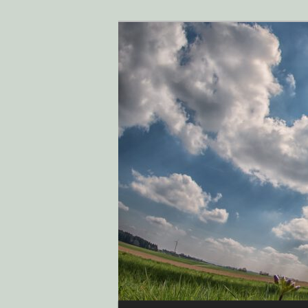
Klimaschutz i