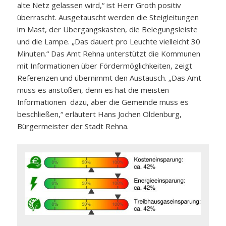
alte Netz gelassen wird,“ ist Herr Groth positiv
überrascht. Ausgetauscht werden die Steigleitungen
im Mast, der Übergangskasten, die Belegungsleiste
und die Lampe. „Das dauert pro Leuchte vielleicht 30
Minuten.“ Das Amt Rehna unterstützt die Kommunen
mit Informationen über Fördermöglichkeiten, zeigt
Referenzen und übernimmt den Austausch. „Das Amt
muss es anstoßen, denn es hat die meisten
Informationen dazu, aber die Gemeinde muss es
beschließen,“ erläutert Hans Jochen Oldenburg,
Bürgermeister der Stadt Rehna.