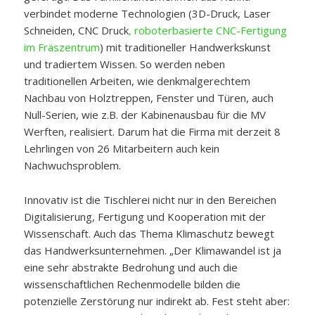
verbindet moderne Technologien (3D-Druck, Laser
Schneiden, CNC Druck
, roboterbasierte CNC-Fertigung
im Fräszentrum
) mit traditioneller Handwerkskunst
und tradiertem Wissen. So werden neben
traditionellen Arbeiten, wie denkmalgerechtem
Nachbau von Holztreppen, Fenster und Türen, auch
Null-Serien, wie z.B. der Kabinenausbau für die MV
Werften, realisiert. Darum hat die Firma mit derzeit 8
Lehrlingen von 26 Mitarbeitern auch kein
Nachwuchsproblem.
Innovativ ist die Tischlerei nicht nur in den Bereichen
Digitalisierung, Fertigung und Kooperation mit der
Wissenschaft. Auch das Thema Klimaschutz bewegt
das Handwerksunternehmen. „Der Klimawandel ist ja
eine sehr abstrakte Bedrohung und auch die
wissenschaftlichen Rechenmodelle bilden die
potenzielle Zerstörung nur indirekt ab. Fest steht aber: