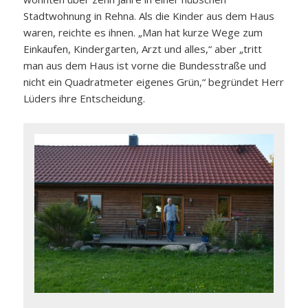
Stadtwohnung in Rehna. Als die Kinder aus dem Haus
waren, reichte es ihnen. „Man hat kurze Wege zum
Einkaufen, Kindergarten, Arzt und alles,“ aber „tritt
man aus dem Haus ist vorne die Bundesstraße und
nicht ein Quadratmeter eigenes Grün,“ begründet Herr
Lüders ihre Entscheidung.