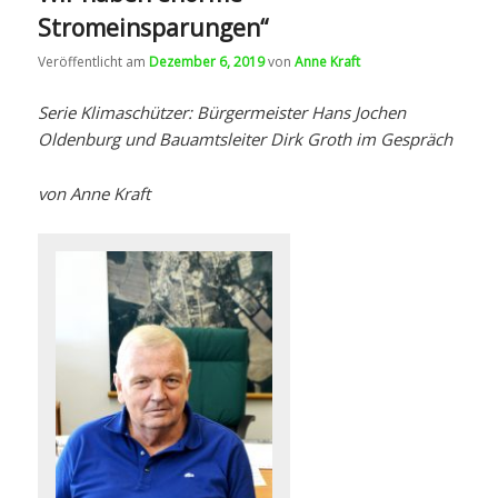
Stromeinsparungen“
Veröffentlicht am
Dezember 6, 2019
von
Anne Kraft
Serie Klimaschützer: Bürgermeister Hans Jochen
Oldenburg und Bauamtsleiter Dirk Groth im Gespräch
von Anne Kraft