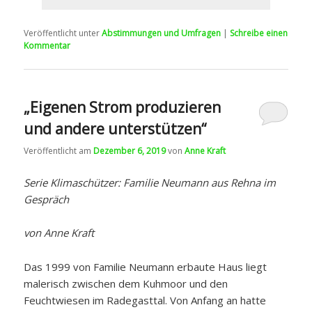
Veröffentlicht unter
Abstimmungen und Umfragen
|
Schreibe einen
Kommentar
„Eigenen Strom produzieren
und andere unterstützen“
Veröffentlicht am
Dezember 6, 2019
von
Anne Kraft
Serie Klimaschützer: Familie Neumann aus Rehna im
Gespräch
von Anne Kraft
Das 1999 von Familie Neumann erbaute Haus liegt
malerisch zwischen dem Kuhmoor und den
Feuchtwiesen im Radegasttal. Von Anfang an hatte