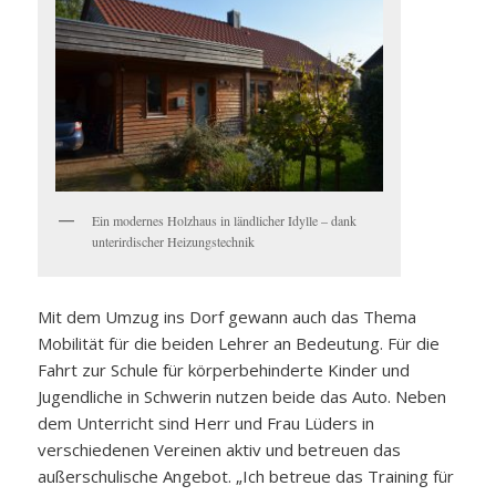
Ein modernes Holzhaus in ländlicher Idylle – dank
unterirdischer Heizungstechnik
Mit dem Umzug ins Dorf gewann auch das Thema
Mobilität für die beiden Lehrer an Bedeutung. Für die
Fahrt zur Schule für körperbehinderte Kinder und
Jugendliche in Schwerin nutzen beide das Auto. Neben
dem Unterricht sind Herr und Frau Lüders in
verschiedenen Vereinen aktiv und betreuen das
außerschulische Angebot. „Ich betreue das Training für