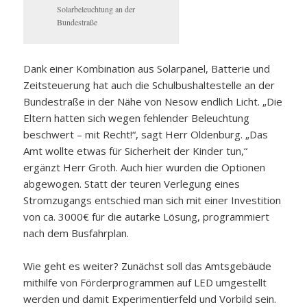
Solarbeleuchtung an der
Bundestraße
Dank einer Kombination aus Solarpanel, Batterie und
Zeitsteuerung hat auch die Schulbushaltestelle an der
Bundestraße in der Nähe von Nesow endlich Licht. „Die
Eltern hatten sich wegen fehlender Beleuchtung
beschwert – mit Recht!“, sagt Herr Oldenburg. „Das
Amt wollte etwas für Sicherheit der Kinder tun,“
ergänzt Herr Groth. Auch hier wurden die Optionen
abgewogen. Statt der teuren Verlegung eines
Stromzugangs entschied man sich mit einer Investition
von ca. 3000€ für die autarke Lösung, programmiert
nach dem Busfahrplan.
Wie geht es weiter? Zunächst soll das Amtsgebäude
mithilfe von Förderprogrammen auf LED umgestellt
werden und damit Experimentierfeld und Vorbild sein.