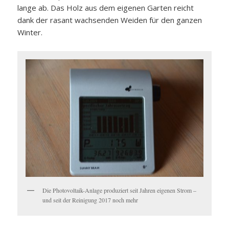
lange ab. Das Holz aus dem eigenen Garten reicht
dank der rasant wachsenden Weiden für den ganzen
Winter.
Die Photovoltaik-Anlage produziert seit Jahren eigenen Strom –
und seit der Reinigung 2017 noch mehr