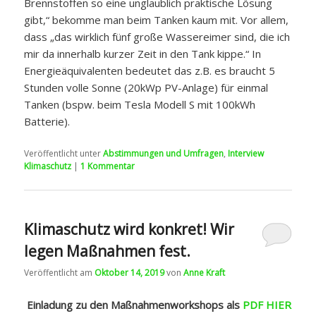
Veröffentlicht unter
Abstimmungen und Umfragen
,
Interview
Klimaschutz
|
1
Kommentar
Klimaschutz wird konkret! Wir
legen Maßnahmen fest.
Veröffentlicht am
Oktober 14, 2019
von
Anne Kraft
Einladung zu den Maßnahmenworkshops als
PDF HIER
abrufbar