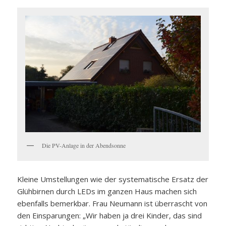
Die PV-Anlage in der Abendsonne
Kleine Umstellungen wie der systematische Ersatz der
Glühbirnen durch LEDs im ganzen Haus machen sich
ebenfalls bemerkbar. Frau Neumann ist überrascht von
den Einsparungen: „Wir haben ja drei Kinder, das sind