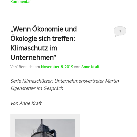
Kommentar
„Wenn Ökonomie und
1
Ökologie sich treffen:
Klimaschutz im
Unternehmen“
Veröffentlicht am
November 6, 2019
von
Anne Kraft
Serie Klimaschützer: Unternehmensvertreter Martin
Eigenstetter im Gespräch
von Anne Kraft