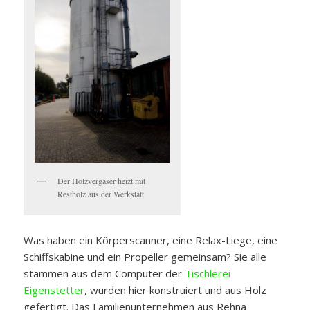
Der Holzvergaser heizt mit
Restholz aus der Werkstatt
Was haben ein Körperscanner, eine Relax-Liege, eine
Schiffskabine und ein Propeller gemeinsam? Sie alle
stammen aus dem Computer der
Tischlerei
Eigenstetter
, wurden hier konstruiert und aus Holz
gefertigt. Das Familienunternehmen aus Rehna