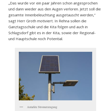
„Das wurde vor ein paar Jahren schon angesprochen
und dann wieder aus den Augen verloren. Jetzt soll die
gesamte Innenbeleuchtung ausgetauscht werden,“
sagt Herr Groth motiviert. In Rehna sollen die
Ganztagsschule und die Kita folgen und auch in
Schlagsdorf gibt es in der Kita, sowie der Regional-
und Hauptschule noch Potential.
Autarkte Stromerzeugung