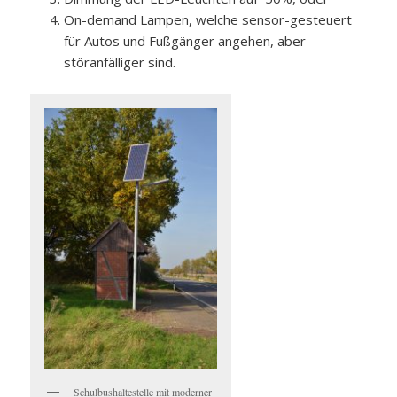
On-demand Lampen, welche sensor-gesteuert
für Autos und Fußgänger angehen, aber
störanfälliger sind.
Schulbushaltestelle mit moderner