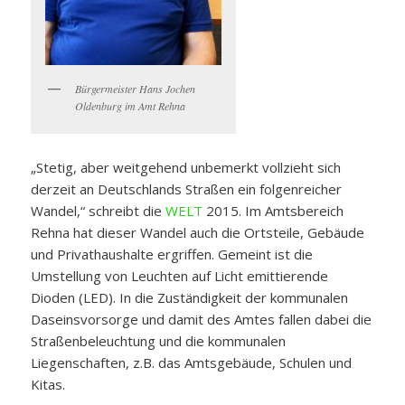
Bürgermeister Hans Jochen
Oldenburg im Amt Rehna
„Stetig, aber weitgehend unbemerkt vollzieht sich
derzeit an Deutschlands Straßen ein folgenreicher
Wandel,“ schreibt die
WELT
2015. Im Amtsbereich
Rehna hat dieser Wandel auch die Ortsteile, Gebäude
und Privathaushalte ergriffen. Gemeint ist die
Umstellung von Leuchten auf Licht emittierende
Dioden (LED). In die Zuständigkeit der kommunalen
Daseinsvorsorge und damit des Amtes fallen dabei die
Straßenbeleuchtung und die kommunalen
Liegenschaften, z.B. das Amtsgebäude, Schulen und
Kitas.