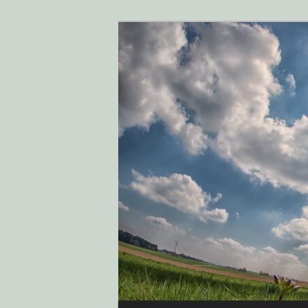
Klimaschutz i