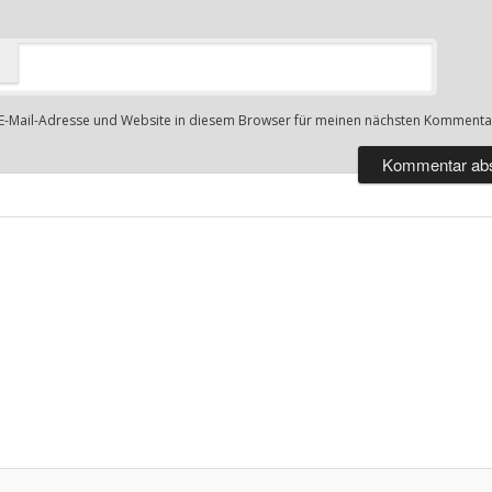
E-Mail-Adresse und Website in diesem Browser für meinen nächsten Kommentar