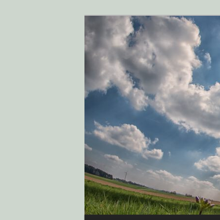
Klimaschutz i