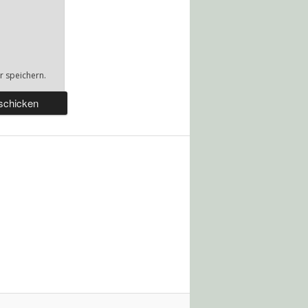
 speichern.