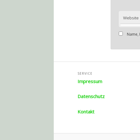
Website
Name, 
SERVICE
Impressum
Datenschutz
Kontakt