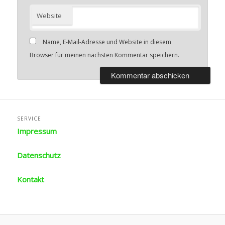
Website
Name, E-Mail-Adresse und Website in diesem
Browser für meinen nächsten Kommentar speichern.
SERVICE
Impressum
Datenschutz
Kontakt