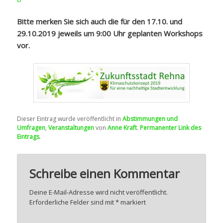
Bitte merken Sie sich auch die für den 17.10. und
29.10.2019 jeweils um 9:00 Uhr geplanten Workshops
vor.
Dieser Eintrag wurde veröffentlicht in
Abstimmungen und
Umfragen
,
Veranstaltungen
von
Anne Kraft
.
Permanenter Link des
Eintrags
.
Schreibe einen Kommentar
Deine E-Mail-Adresse wird nicht veröffentlicht.
Erforderliche Felder sind mit
*
markiert