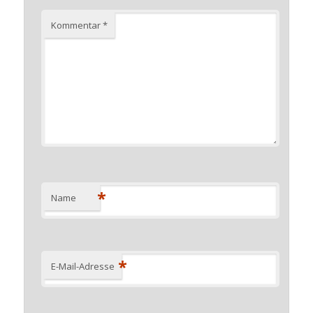
Kommentar
*
*
Name
*
E-Mail-Adresse