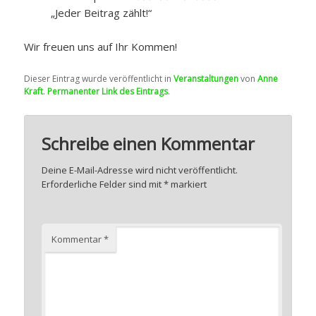
„Jeder Beitrag zählt!“
Wir freuen uns auf Ihr Kommen!
Dieser Eintrag wurde veröffentlicht in
Veranstaltungen
von
Anne
Kraft
.
Permanenter Link des Eintrags
.
Schreibe einen Kommentar
Deine E-Mail-Adresse wird nicht veröffentlicht.
Erforderliche Felder sind mit
*
markiert
Kommentar
*