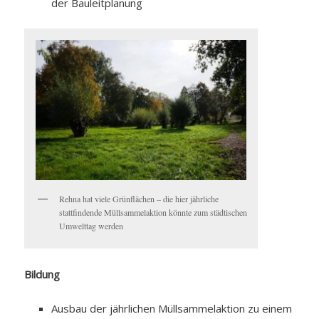
der Bauleitplanung
Rehna hat viele Grünflächen – die hier jährliche
stattfindende Müllsammelaktion könnte zum städtischen
Umwelttag werden
Bildung
Ausbau der jährlichen Müllsammelaktion zu einem