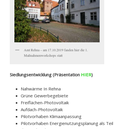
Amt Rehna – am 17.10.2019 fanden hier die 1.
Maßnahmenworkshops statt
Siedlungsentwicklung (Präsentation
HIER
)
Nahwärme In Rehna
Grüne Gewerbegebiete
Freiflächen-Photovoltaik
Aufdach-Photovoltaik
Pilotvorhaben Klimaanpassung
Pilotvorhaben Energienutzungsplanung als Teil