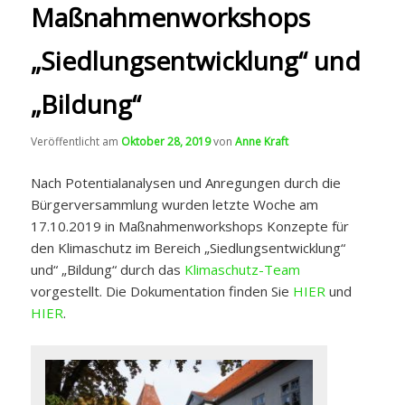
Maßnahmenworkshops
„Siedlungsentwicklung“ und
„Bildung“
Veröffentlicht am
Oktober 28, 2019
von
Anne Kraft
Nach Potentialanalysen und Anregungen durch die
Bürgerversammlung wurden letzte Woche am
17.10.2019 in Maßnahmenworkshops Konzepte für
den Klimaschutz im Bereich „Siedlungsentwicklung“
und“ „Bildung“ durch das
Klimaschutz-Team
vorgestellt. Die Dokumentation finden Sie
HIER
und
HIER
.