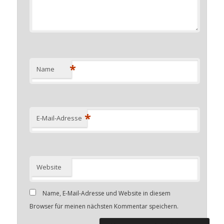
*
Name
*
E-Mail-Adresse
Website
Name, E-Mail-Adresse und Website in diesem
Browser für meinen nächsten Kommentar speichern.