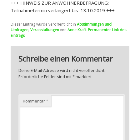
+++ HINWEIS ZUR ANWOHNERBEFRAGUNG:
Teilnahmetermin verlängert bis 13.10.2019 +++
Dieser Eintrag wurde veröffentlicht in
Abstimmungen und
Umfragen
,
Veranstaltungen
von
Anne Kraft
.
Permanenter Link des
Eintrags
.
Schreibe einen Kommentar
Deine E-Mail-Adresse wird nicht veröffentlicht.
Erforderliche Felder sind mit
*
markiert
Kommentar
*