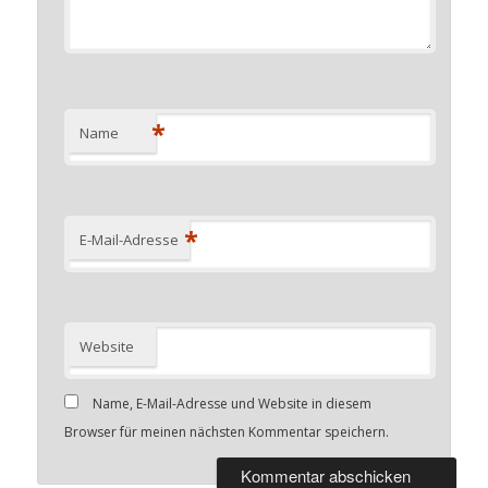
*
Name
*
E-Mail-Adresse
Website
Name, E-Mail-Adresse und Website in diesem
Browser für meinen nächsten Kommentar speichern.