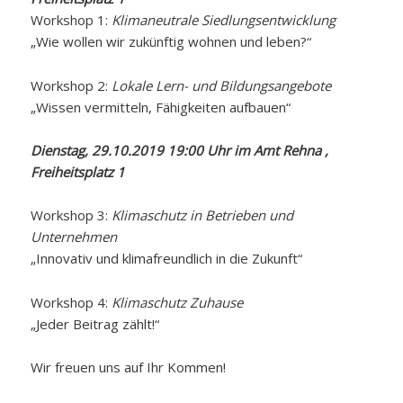
Workshop 1:
Klimaneutrale Siedlungsentwicklung
„Wie wollen wir zukünftig wohnen und leben?“
Workshop 2:
Lokale Lern- und Bildungsangebote
„Wissen vermitteln, Fähigkeiten aufbauen“
Dienstag, 29.10.2019 19:00 Uhr im Amt Rehna ,
Freiheitsplatz 1
Workshop 3:
Klimaschutz in Betrieben und
Unternehmen
„Innovativ und klimafreundlich in die Zukunft“
Workshop 4:
Klimaschutz Zuhause
„Jeder Beitrag zählt!“
Wir freuen uns auf Ihr Kommen!