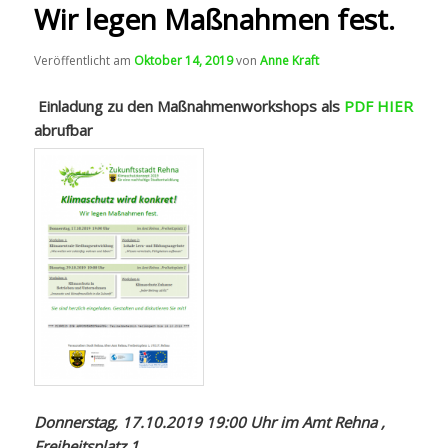
Wir legen Maßnahmen fest.
Veröffentlicht am
Oktober 14, 2019
von
Anne Kraft
Einladung zu den Maßnahmenworkshops als
PDF HIER
abrufbar
Donnerstag, 17.10.2019 19:00 Uhr im Amt Rehna ,
Freiheitsplatz 1